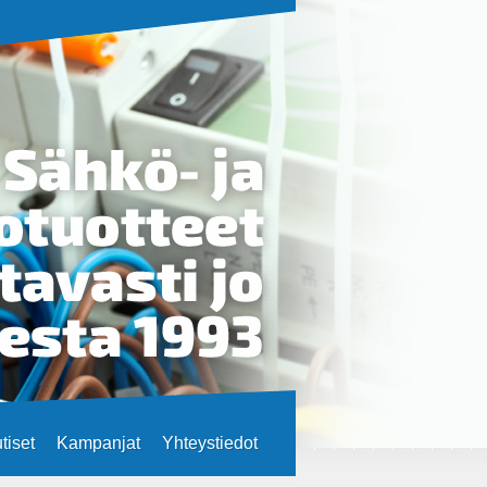
tiset
Kampanjat
Yhteystiedot